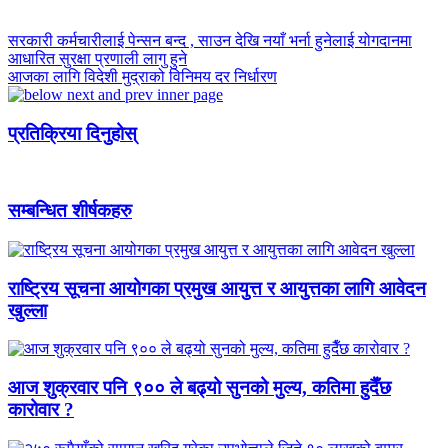
सरकारी कर्मचारीलाई पेन्सन बन्द , साउन देखि नयाँ भर्ना हुनेलाई योगदानमा
आधारित सुरक्षा प्रणाली लागु हुने
आजका लागि विदेशी मुद्राको विनिमय दर निर्धारण
प्रतिक्रिया दिनुहोस्
सम्बन्धित शीर्षकहरु
राष्ट्रिय सूचना आयोगका प्रमुख आयुत्त र आयुत्तका लागि आवेदन
खुल्ला
आज शुक्रवार पनि ९०० ले बढ्यो सुनको मुल्य, कतिमा हुदैँछ
कारोवार ?