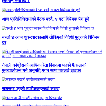
छुटाउनु भयाे कि ?
आज प्रतिनिधिसभाको बैठक बस्दै, ४ वटा विधेयक पेश हुने
यस्तो छ आज शुक्रवारकालागि तोकिएको विदेशी मुद्राको विनिमय
दर
नेपाली कांग्रेसको आधिकारिता विवादमा भएको फैसलाको
पुनरवालोकन गर्न अनुमति,गगन थापा पक्षलाई झडका
सशस्त्र प्रहरी उपरीक्षकहरूको सरुवा