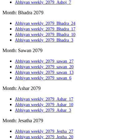
Abhiyan weekly_2079_Ashoj_7
Month: Bhadra 2079
Abhiyan weekly_2079_Bhadra_24
Abhiyan weekly_2079_Bhad
ra_17
Abhiyan weekly_2079_Bhadra_10
Abhiyan weekly_2079_Bhadra_3
Month: Sawan 2079
Abhiyan weekly_2079_sawan_27
Abhiyan weekly_2079_sawan_20
Abhiyan weekly_2079_sawan_13
Abhiyan weekly_2079_sawan_6
Month: Ashar 2079
Abhiyan weekly_2079_Ashar_17
Abhiyan weekly_2079_Ashar_10
Abhiyan weekly_2079_Ashar_3
Month: Jesatha 2079
Abhiyan weekly_2079_Jestha_27
Abhiyan weekly_2079_Jestha_20