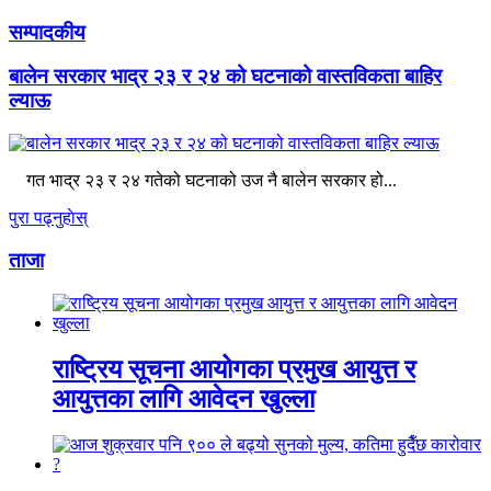
सम्पादकीय
बालेन सरकार भाद्र २३ र २४ को घटनाको वास्तविकता बाहिर
ल्याऊ
गत भाद्र २३ र २४ गतेको घटनाको उज नै बालेन सरकार हो...
पुरा पढ्नुहाेस्
ताजा
राष्ट्रिय सूचना आयोगका प्रमुख आयुत्त र
आयुत्तका लागि आवेदन खुल्ला