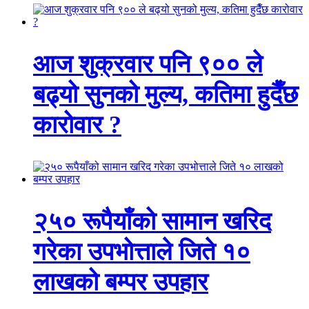
आज शुक्रवार पनि ९०० ले
बढ्यो सुनको मुल्य, कतिमा हुदैँछ
कारोवार ?
२५० रूपैयाँको सामान खरिद
गरेका उपभोत्ताले जिते १०
लाखको बम्पर उपहार