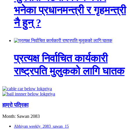
भनेका प्रधानमन्त्री र गृहमन्त्री
नै हुन् ?
प्रत्यक्ष निर्वाचित कार्यकारी
राष्ट्रपति मुलुकको लागि घातक
हाम्रो पत्रिका
Month: Sawan 2083
Abhiyan weekly_2083_sawan_15