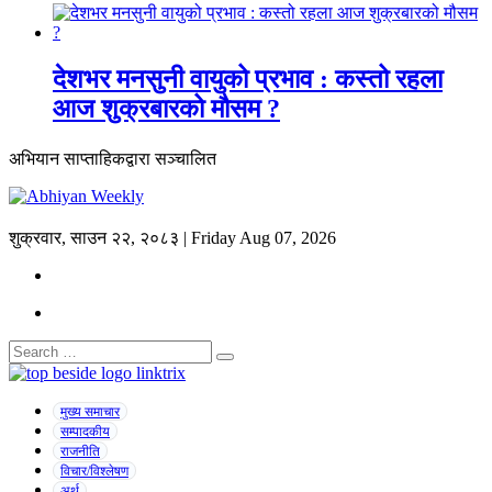
देशभर मनसुनी वायुको प्रभाव : कस्तो रहला
आज शुक्रबारको मौसम ?
अभियान साप्ताहिकद्वारा सञ्चालित
शुक्रवार, साउन २२, २०८३ | Friday Aug 07, 2026
मुख्य समाचार
सम्पादकीय
राजनीति
विचार/विश्लेषण
अर्थ