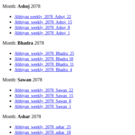
Month:
Ashoj
2078
Abhiyan weekly_2078_Ashoj_22
Abhiyan_weekly_2078_Ashoj_15
Abhiyan_weekly_2078_Ashoj_8
Abhiyan_weekly_2078_Ashoj_1
Month:
Bhadra
2078
Abhiyan_weekly_2078_Bhadra_25
Abhiyan_weekly_2078_Bhadra 18
Abhiyan_weekly_2078_Bhadra_11
Abhiyan_weekly_2078_Bhadra_4
Month:
Sawan
2078
Abhiyan_weekly_2078_Sawan_22
Abhiyan_weekly_2078_Sawan_15
Abhiyan_weekly_2078_Sawan_8
Abhiyan_weekly_2078_Sawan_1
Month:
Ashar
2078
Abhiyan_weekly_2078_ashar_25
Abhiyan_weekly_2078_ashar_18