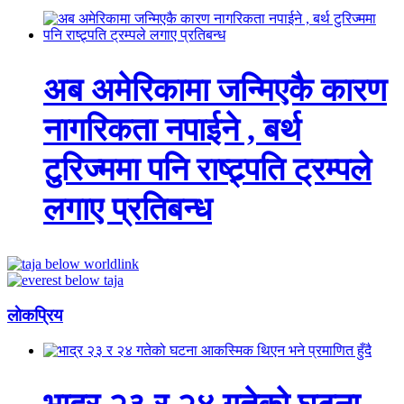
अब अमेरिकामा जन्मिएकै कारण
नागरिकता नपाईने , बर्थ
टुरिज्ममा पनि राष्ट्र्पति ट्रम्पले
लगाए प्रतिबन्ध
लाेकप्रिय