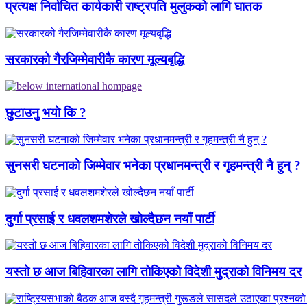
प्रत्यक्ष निर्वाचित कार्यकारी राष्ट्रपति मुलुकको लागि घातक
सरकारको गैरजिम्मेवारीकै कारण मूल्यबृद्धि
छुटाउनु भयाे कि ?
सुनसरी घटनाको जिम्मेवार भनेका प्रधानमन्त्री र गृहमन्त्री नै हुन् ?
दुर्गा प्रसाई र धवलशमशेरले खोल्दैछन नयाँ पार्टी
यस्तो छ आज बिहिवारका लागि तोकिएको विदेशी मुद्राको विनिमय दर