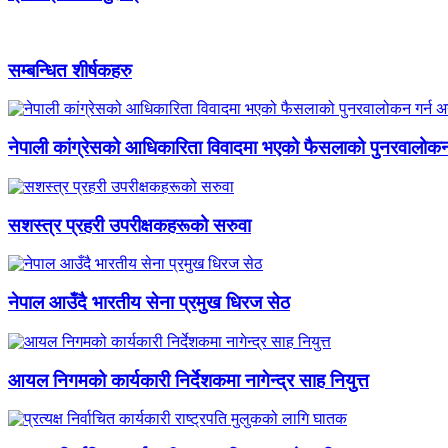
सम्बन्धित शीर्षकहरु
नेपाली कांग्रेसको आधिकारिता विवादमा भएको फैसलाको पुनरवालोक
सशस्त्र प्रहरी उपरीक्षकहरूको सरुवा
नेपाल आउँदै भारतीय सेना प्रमुख धिरज सेठ
आयल निगमको कार्यकारी निर्देशकमा नागेन्द्र साह नियुत्त