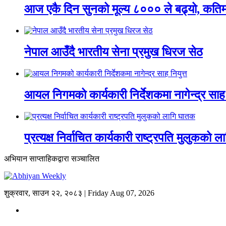
आज एकै दिन सुनको मूल्य ८००० ले बढ्यो, कतिमा 
नेपाल आउँदै भारतीय सेना प्रमुख धिरज सेठ
आयल निगमको कार्यकारी निर्देशकमा नागेन्द्र साह 
प्रत्यक्ष निर्वाचित कार्यकारी राष्ट्रपति मुलुकको 
अभियान साप्ताहिकद्वारा सञ्चालित
शुक्रवार, साउन २२, २०८३ | Friday Aug 07, 2026