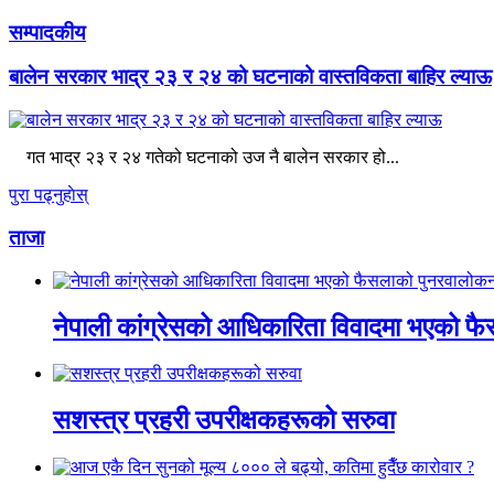
सम्पादकीय
बालेन सरकार भाद्र २३ र २४ को घटनाको वास्तविकता बाहिर ल्याऊ
गत भाद्र २३ र २४ गतेको घटनाको उज नै बालेन सरकार हो...
पुरा पढ्नुहाेस्
ताजा
नेपाली कांग्रेसको आधिकारिता विवादमा भएको फ
सशस्त्र प्रहरी उपरीक्षकहरूको सरुवा