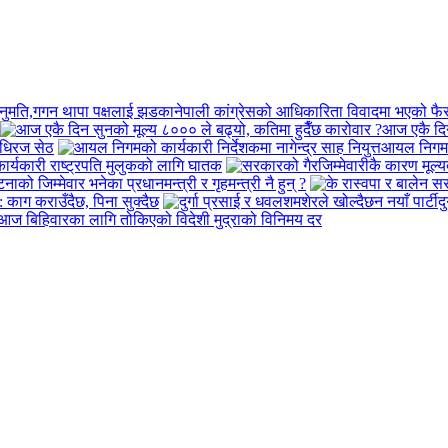
नेपाली कांग्रेसको आधिकारिता विवादमा भएको फ
आज एकै दिन
 धिरज सेठ
आयल निगमको 
त कार्यकारी राष्ट्रपति मुलुकको लागि घातक
ाको जिम्मेवार भनेका प्रधानमन्त्री र गृहमन्त्री नै हुन् ?
: काग कराउँदैछ, पिना सुक्दैछ
द
आज बिहिवारका लागि तोकिएको विदेशी मुद्राको विनिमय दर