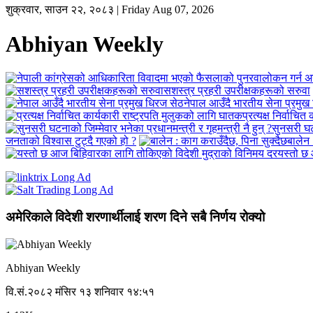
शुक्रवार, साउन २२, २०८३ | Friday Aug 07, 2026
Abhiyan Weekly
सशस्त्र प्रहरी उपरीक्षकहरूको सरुवा
नेपाल आउँदै भारतीय सेना प्रमुख
प्रत्यक्ष निर्वाचि
सुनसरी घटन
जनताको विश्वास टुट्दै गएको हो ?
बालेन 
यस्तो छ 
अमेरिकाले विदेशी शरणार्थीलाई शरण दिने सबै निर्णय रोक्यो
Abhiyan Weekly
वि.सं.२०८२ मंसिर १३ शनिवार १४:५१