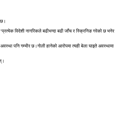
ो छ।
त्येक विदेशी नागरिकले बढीभन्दा बढी जाँच र स्क्रिनिङ गरेको छ भनेर
 अवस्था पनि गम्भीर छ।गोली हानेको आरोपमा त्यही बेला घाइते अवस्थामा
न्।