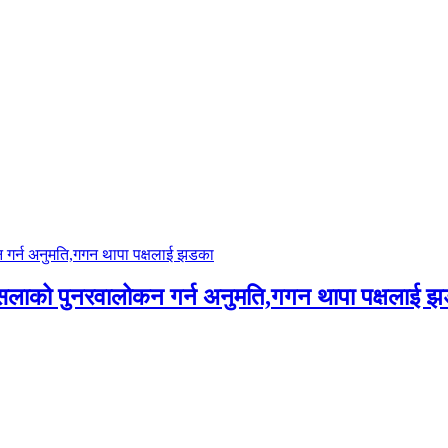
ैसलाको पुनरवालोकन गर्न अनुमति,गगन थापा पक्षलाई 