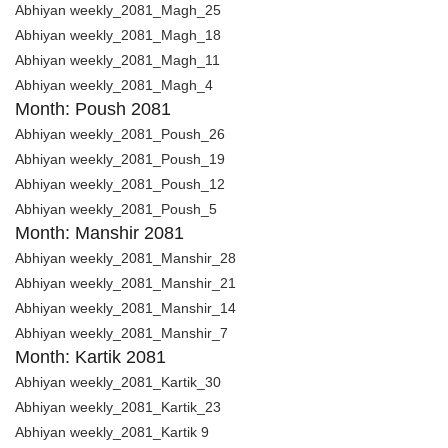
Abhiyan weekly_2081_Magh_25
Abhiyan weekly_2081_Magh_18
Abhiyan weekly_2081_Magh_11
Abhiyan weekly_2081_Magh_4
Month: Poush 2081
Abhiyan weekly_2081_Poush_26
Abhiyan weekly_2081_Poush_19
Abhiyan weekly_2081_Poush_12
Abhiyan weekly_2081_Poush_5
Month: Manshir 2081
Abhiyan weekly_2081_Manshir_28
Abhiyan weekly_2081_Manshir_21
Abhiyan weekly_2081_Manshir_14
Abhiyan weekly_2081_Manshir_7
Month: Kartik 2081
Abhiyan weekly_2081_Kartik_30
Abhiyan weekly_2081_Kartik_23
Abhiyan weekly_2081_Kartik 9