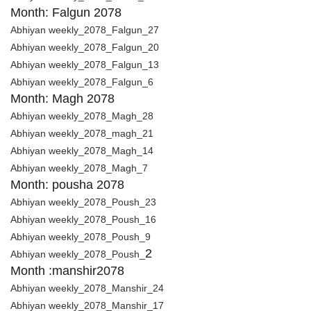
Month: Falgun 2078
Abhiyan weekly_2078_Falgun_27
Abhiyan weekly_2078_Falgun_20
Abhiyan weekly_2078_Falgun_13
Abhiyan weekly_2078_Falgun_6
Month: Magh 2078
Abhiyan weekly_2078_Magh_28
Abhiyan weekly_2078_magh_21
Abhiyan weekly_2078_Magh_14
Abhiyan weekly_2078_Magh_7
Month: pousha 2078
Abhiyan weekly_2078_Poush_23
Abhiyan weekly_2078_Poush_16
Abhiyan weekly_2078_Poush_9
2
Abhiyan weekly_2078_Poush_
Month :manshir2078
Abhiyan weekly_2078_Manshir_24
Abhiyan weekly_2078_Manshir_17