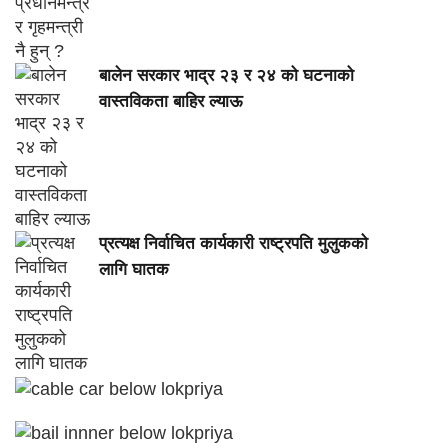
बालेन सरकार भाद्र २३ र २४ को घटनाको
वास्तविकता बाहिर ल्याऊ
प्रत्यक्ष निर्वाचित कार्यकारी राष्ट्रपति मुलुकको
लागि घातक