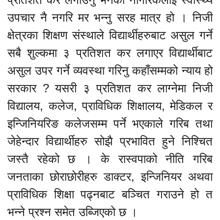
उपचार नै नगरि मर भन्नु सरह मात्र हो । निजी
क्षेत्रका शिक्षण संस्थाले विद्यार्थीहरुबाट असुल गर्ने
सबै शुल्कमा ३ प्रतिशत कर लगाएर विद्यार्थीबाट
असुल उपर गर्ने व्यवस्था गरिनु कहाँसम्मको न्याय हो
सरकार ? यसरी ३ प्रतिशत कर लाग्नेमा निजी
विद्यालय, कलेज, प्राविधिक शिक्षालय, मेडिकल र
इन्जिनियरिङ कलेजसम्म पर्ने भएकाले गरिब तथा
जेहेन्दार विद्यार्थीहरु सोझै प्रभावित हुने निश्चित
जस्तै रहेको छ । के रास्वपाको नीति गरिब
जनताका छोराछोरीहरु डाक्टर, इन्जिनियर अथवा
प्राविधिक शिक्षा पढ्नबाट बञ्चित गराउने हो त
भन्ने प्रश्न समेत उब्जिएको छ ।