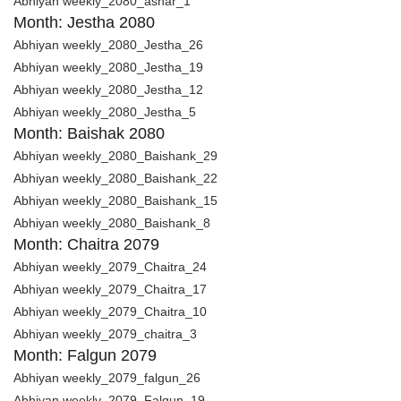
Abhiyan weekly_2080_ashar_1
Month: Jestha 2080
Abhiyan weekly_2080_Jestha_26
Abhiyan weekly_2080_Jestha_19
Abhiyan weekly_2080_Jestha_12
Abhiyan weekly_2080_Jestha_5
Month: Baishak 2080
Abhiyan weekly_2080_Baishank_29
Abhiyan weekly_2080_Baishank_22
Abhiyan weekly_2080_Baishank_15
Abhiyan weekly_2080_Baishank_8
Month: Chaitra 2079
Abhiyan weekly_2079_Chaitra_24
Abhiyan weekly_2079_Chaitra_17
Abhiyan weekly_2079_Chaitra_10
Abhiyan weekly_2079_chaitra_3
Month: Falgun 2079
Abhiyan weekly_2079_falgun_26
Abhiyan weekly_2079_Falgun_19