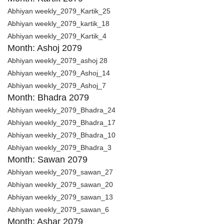
Abhiyan weekly_2079_Kartik_25
Abhiyan weekly_2079_kartik_18
Abhiyan weekly_2079_Kartik_4
Month: Ashoj 2079
Abhiyan weekly_2079_ashoj 28
Abhiyan weekly_2079_Ashoj_14
Abhiyan weekly_2079_Ashoj_7
Month: Bhadra 2079
Abhiyan weekly_2079_Bhadra_24
Abhiyan weekly_2079_Bhad
ra_17
Abhiyan weekly_2079_Bhadra_10
Abhiyan weekly_2079_Bhadra_3
Month: Sawan 2079
Abhiyan weekly_2079_sawan_27
Abhiyan weekly_2079_sawan_20
Abhiyan weekly_2079_sawan_13
Abhiyan weekly_2079_sawan_6
Month: Ashar 2079