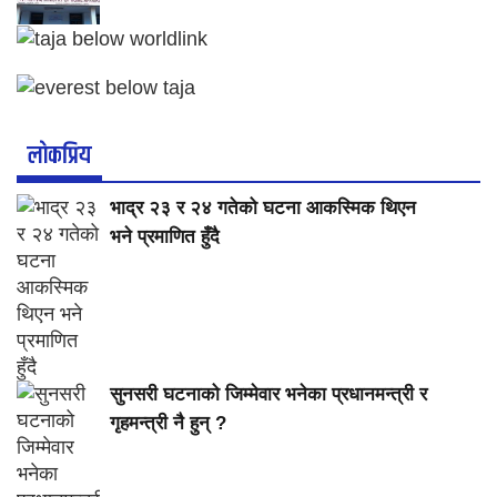
लाेकप्रिय
भाद्र २३ र २४ गतेको घटना आकस्मिक थिएन
भने प्रमाणित हुँदै
सुनसरी घटनाको जिम्मेवार भनेका प्रधानमन्त्री र
गृहमन्त्री नै हुन् ?