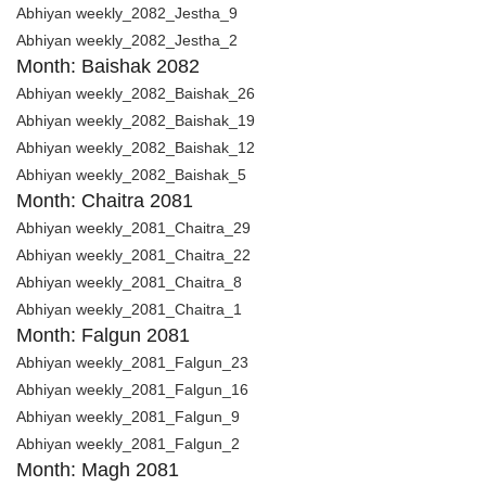
Abhiyan weekly_2082_Jestha_9
Abhiyan weekly_2082_Jestha_2
Month: Baishak 2082
Abhiyan weekly_2082_Baishak_26
Abhiyan weekly_2082_Baishak_19
Abhiyan weekly_2082_Baishak_12
Abhiyan weekly_2082_Baishak_5
Month: Chaitra 2081
Abhiyan weekly_2081_Chaitra_29
Abhiyan weekly_2081_Chaitra_22
Abhiyan weekly_2081_Chaitra_8
Abhiyan weekly_2081_Chaitra_1
Month: Falgun 2081
Abhiyan weekly_2081_Falgun_23
Abhiyan weekly_2081_Falgun_16
Abhiyan weekly_2081_Falgun_9
Abhiyan weekly_2081_Falgun_2
Month: Magh 2081