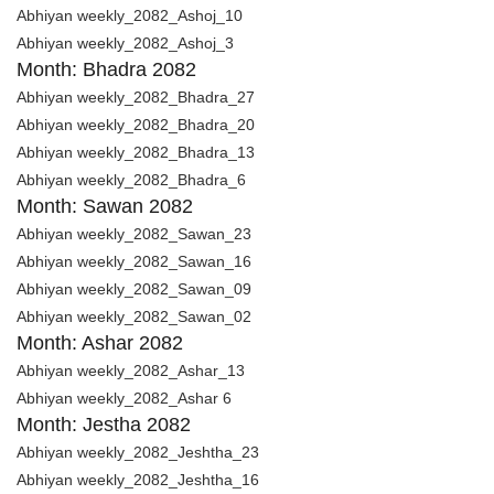
Abhiyan weekly_2082_Ashoj_10
Abhiyan weekly_2082_Ashoj_3
Month: Bhadra 2082
Abhiyan weekly_2082_Bhadra_27
Abhiyan weekly_2082_Bhadra_20
Abhiyan weekly_2082_Bhadra_13
Abhiyan weekly_2082_Bhadra_6
Month: Sawan 2082
Abhiyan weekly_2082_Sawan_23
Abhiyan weekly_2082_Sawan_16
Abhiyan weekly_2082_Sawan_09
Abhiyan weekly_2082_Sawan_02
Month: Ashar 2082
Abhiyan weekly_2082_Ashar_13
Abhiyan weekly_2082_Ashar 6
Month: Jestha 2082
Abhiyan weekly_2082_Jeshtha_23
Abhiyan weekly_2082_Jeshtha_16