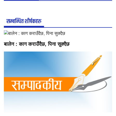
सम्बन्धित शीर्षकहरु
बालेन : काग कराउँदैछ, पिना सुक्दैछ