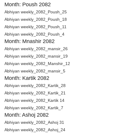
Month: Poush 2082
Abhiyan weekly_2082_Poush_25
Abhiyan weekly_2082_Poush_18
Abhiyan weekly_2082_Poush_11
Abhiyan weekly_2082_Poush_4
Month: Mnashir 2082
Abhiyan weekly_2082_mansir_26
Abhiyan weekly_2082_mansir_19
Abhiyan weekly_2082_Manshir_12
Abhiyan weekly_2082_mansir_5
Month: Kartik 2082
Abhiyan weekly_2082_Kartik_28
Abhiyan weekly_2082_Kartik_21
Abhiyan weekly_2082_Kartik 14
Abhiyan weekly_2082_Kartik_7
Month: Ashoj 2082
Abhiyan weekly_2082_Ashoj 31
Abhiyan weekly_2082_Ashoj_24