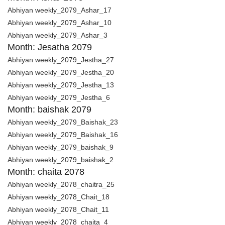
Abhiyan weekly_2079_Ashar_17
Abhiyan weekly_2079_Ashar_10
Abhiyan weekly_2079_Ashar_3
Month: Jesatha 2079
Abhiyan weekly_2079_Jestha_27
Abhiyan weekly_2079_Jestha_20
Abhiyan weekly_2079_Jestha_13
Abhiyan weekly_2079_Jestha_6
Month: baishak 2079
Abhiyan weekly_2079_Baishak_23
Abhiyan weekly_2079_Baishak_16
Abhiyan weekly_2079_baishak_9
Abhiyan weekly_2079_baishak_2
Month: chaita 2078
Abhiyan weekly_2078_chaitra_25
Abhiyan weekly_2078_Chait_18
Abhiyan weekly_2078_Chait_11
Abhiyan weekly_2078_chaita_4