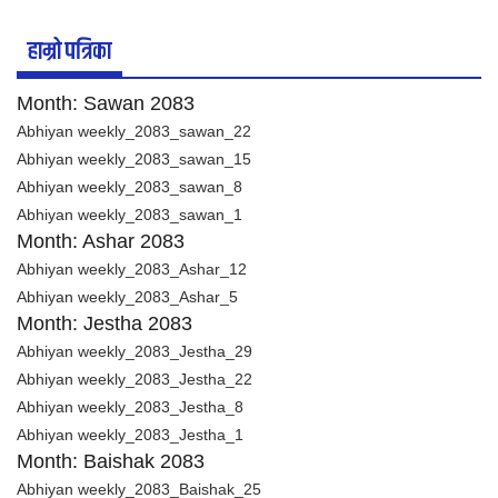
हाम्रो पत्रिका
Month: Sawan 2083
Abhiyan weekly_2083_sawan_22
Abhiyan weekly_2083_sawan_15
Abhiyan weekly_2083_sawan_8
Abhiyan weekly_2083_sawan_1
Month: Ashar 2083
Abhiyan weekly_2083_Ashar_12
Abhiyan weekly_2083_Ashar_5
Month: Jestha 2083
Abhiyan weekly_2083_Jestha_29
Abhiyan weekly_2083_Jestha_22
Abhiyan weekly_2083_Jestha_8
Abhiyan weekly_2083_Jestha_1
Month: Baishak 2083
Abhiyan weekly_2083_Baishak_25