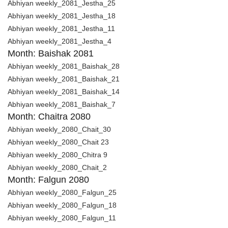
Abhiyan weekly_2081_Jestha_25
Abhiyan weekly_2081_Jestha_18
Abhiyan weekly_2081_Jestha_11
Abhiyan weekly_2081_Jestha_4
Month: Baishak 2081
Abhiyan weekly_2081_Baishak_28
Abhiyan weekly_2081_Baishak_21
Abhiyan weekly_2081_Baishak_14
Abhiyan weekly_2081_Baishak_7
Month: Chaitra 2080
Abhiyan weekly_2080_Chait_30
Abhiyan weekly_2080_Chait 23
Abhiyan weekly_2080_Chitra 9
Abhiyan weekly_2080_Chait_2
Month: Falgun 2080
Abhiyan weekly_2080_Falgun_25
Abhiyan weekly_2080_Falgun_18
Abhiyan weekly_2080_Falgun_11