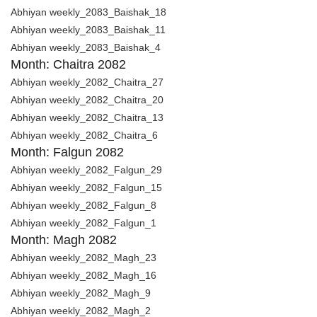
Abhiyan weekly_2083_Baishak_18
Abhiyan weekly_2083_Baishak_11
Abhiyan weekly_2083_Baishak_4
Month: Chaitra 2082
Abhiyan weekly_2082_Chaitra_27
Abhiyan weekly_2082_Chaitra_20
Abhiyan weekly_2082_Chaitra_13
Abhiyan weekly_2082_Chaitra_6
Month: Falgun 2082
Abhiyan weekly_2082_Falgun_29
Abhiyan weekly_2082_Falgun_15
Abhiyan weekly_2082_Falgun_8
Abhiyan weekly_2082_Falgun_1
Month: Magh 2082
Abhiyan weekly_2082_Magh_23
Abhiyan weekly_2082_Magh_16
Abhiyan weekly_2082_Magh_9
Abhiyan weekly_2082_Magh_2