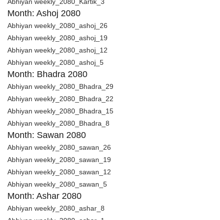
Abhiyan weekly_2080_Kartik_3
Month: Ashoj 2080
Abhiyan weekly_2080_ashoj_26
Abhiyan weekly_2080_ashoj_19
Abhiyan weekly_2080_ashoj_12
Abhiyan weekly_2080_ashoj_5
Month: Bhadra 2080
Abhiyan weekly_2080_Bhadra_29
Abhiyan weekly_2080_Bhadra_22
Abhiyan weekly_2080_Bhadra_15
Abhiyan weekly_2080_Bhadra_8
Month: Sawan 2080
Abhiyan weekly_2080_sawan_26
Abhiyan weekly_2080_sawan_19
Abhiyan weekly_2080_sawan_12
Abhiyan weekly_2080_sawan_5
Month: Ashar 2080
Abhiyan weekly_2080_ashar_8