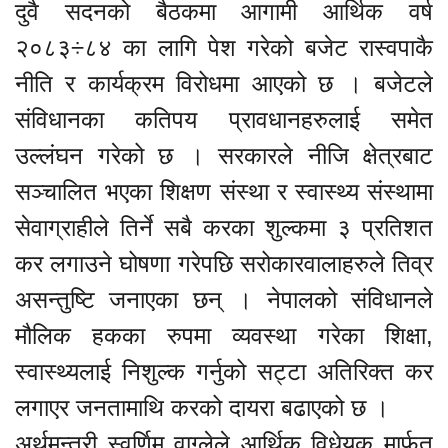
दुवै सदनको बैठकमा आगामी आर्थिक वर्ष
२०८३÷८४ का लागि पेश गरेको बजेट रास्वपाकै
नीति र कार्यक्रम विरोधमा आएको छ । बजेटले
संविधानका कतिपय प्रावधानहरुलाई समेत
उल्लंघन गरेको छ । सरकारले नीजि क्षेत्रबाट
सञ्चालित भएका शिक्षण संस्था र स्वास्थ्य संस्थामा
सेवाग्राहीले तिर्ने सबै करका शुल्कमा ३ प्रतिशत
कर लगाउने घोषणा गरेपछि सरोकारवालाहरुले तिव्र
असन्तुष्टि जनाएका छन् । नेपालको संविधानले
मौलिक हकका रुपमा व्यवस्था गरेका शिक्षा,
स्वास्थ्यलाई निशुल्क गर्नुको सट्टा अतिरिक्त कर
लगाएर जनतामाथि करको दायरा बढाएको छ ।
अर्थमन्त्री स्वर्णिम वाग्लेले आर्थिक विधेयक मार्फत