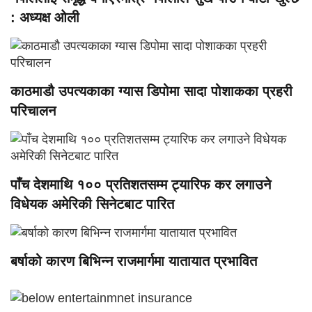
: अध्यक्ष ओली
काठमाडौ उपत्यकाका ग्यास डिपोमा सादा पोशाकका प्रहरी
परिचालन
पाँच देशमाथि १०० प्रतिशतसम्म ट्यारिफ कर लगाउने
विधेयक अमेरिकी सिनेटबाट पारित
बर्षाको कारण बिभिन्न राजमार्गमा यातायात प्रभावित