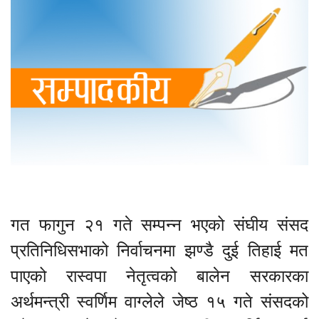
गत फागुन २१ गते सम्पन्न भएको संघीय संसद
प्रतिनिधिसभाको निर्वाचनमा झण्डै दुई तिहाई मत
पाएको रास्वपा नेतृत्वको बालेन सरकारका
अर्थमन्त्री स्वर्णिम वाग्लेले जेष्ठ १५ गते संसदको