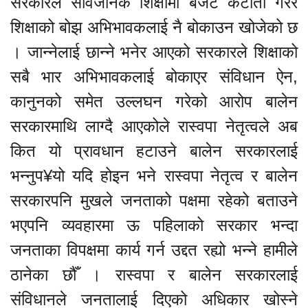
सरकारले सार्वजनिक शिक्षामा बजेट कटौती गरेर
शिक्षाको बोझ अभिभावकलाई नै बोकाउन खोजेको छ
। जान्नेलाई छान्ने भनेर आएको सरकारले शिक्षाको
सबै भार अभिभावकलाई बोकाएर संविधान ऐन,
कानुनको समेत उल्लघन गरेको आरोप बालेन
सरकारमाथि लाग्दै आएकोले रास्वपा नेतृत्वले अब
कित यो प्रावधान हटाउने बालेन सरकारलाई
भन्नुप¥यो यदि होइन भने रास्वपा नेतृत्व र बालेन
सरकारपनि मुखले जनताको पक्षमा रहेको बताउने
भएपनि व्यवहारमा ऊ पहिलाको सरकार भन्दा
जनताका विपक्षमा कार्य गर्न उद्दत रह्यो भन्ने हामीले
ठानेका छौँ । रास्वपा र बालेन सरकारलाई
संविधानले जनतालाई दिएको अधिकार खोस्ने