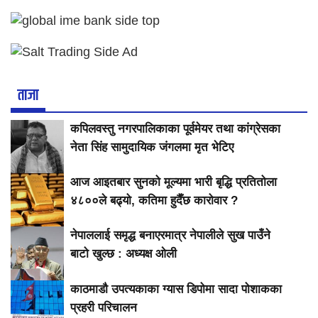
ताजा
कपिलवस्तु नगरपालिकाका पूर्वमेयर तथा कांग्रेसका
नेता सिंह सामुदायिक जंगलमा मृत भेटिए
आज आइतबार सुनको मूल्यमा भारी बृद्धि प्रतितोला
४८००ले बढ्यो, कतिमा हुदैँछ कारोवार ?
नेपाललाई समृद्ध बनाएरमात्र नेपालीले सुख पाउँने
बाटो खुल्छ : अध्यक्ष ओली
काठमाडौ उपत्यकाका ग्यास डिपोमा सादा पोशाकका
प्रहरी परिचालन