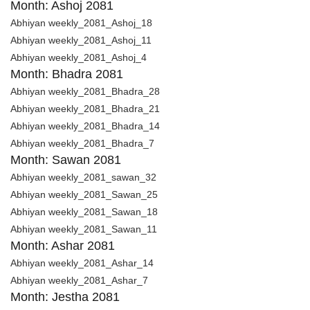
Month: Ashoj 2081
Abhiyan weekly_2081_Ashoj_18
Abhiyan weekly_2081_Ashoj_11
Abhiyan weekly_2081_Ashoj_4
Month: Bhadra 2081
Abhiyan weekly_2081_Bhadra_28
Abhiyan weekly_2081_Bhadra_21
Abhiyan weekly_2081_Bhadra_14
Abhiyan weekly_2081_Bhadra_7
Month: Sawan 2081
Abhiyan weekly_2081_sawan_32
Abhiyan weekly_2081_Sawan_25
Abhiyan weekly_2081_Sawan_18
Abhiyan weekly_2081_Sawan_11
Month: Ashar 2081
Abhiyan weekly_2081_Ashar_14
Abhiyan weekly_2081_Ashar_7
Month: Jestha 2081