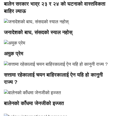
बालेन सरकार भाद्र २३ र २४ को घटनाको वास्तविकता
बाहिर ल्याऊ
जनादेशको बाघ, संसदको स्याल नहोस्
अमुक प्रेम
सत्तामा रहेकालाई चयन बाहिरकालाई ऐन यहि हो कानुनी
राज्य ?
बालेनको काँधमा जेनजीको इज्जत