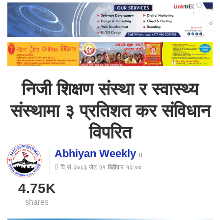
निजी शिक्षण संस्था र स्वास्थ्य
संस्थामा ३ प्रतिशत कर संविधान
विपरित
Abhiyan Weekly
वि.सं.२०८३ जेठ २१ बिहीवार १२:००
4.75K
shares