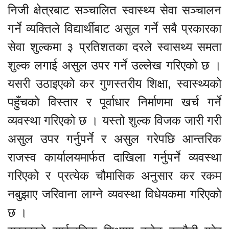
निजी क्षेत्रबाट सञ्चालित स्वास्थ्य सेवा सञ्चालन
गर्ने व्यक्तिले विद्यार्थीबाट असुल गर्ने सबै प्रकारका
सेवा शुल्कमा ३ प्रतिशतका दरले स्वासथ्य समता
शुल्क लगाई असुल उपर गर्ने उल्लेख गरिएको छ ।
यसरी उठाइएको कर गुणस्तरीय शिक्षा, स्वास्थ्यको
पहुँचको विस्तार र पूर्वाधार निर्माणमा खर्च गर्ने
व्यवस्था गरिएको छ । यस्तो शुल्क विजक जारी गरी
असुल उपर गर्नुपर्ने र असुल गरेपछि आन्तरिक
राजस्व कार्यालयमार्फत दाखिला गर्नुपर्ने व्यवस्था
गरिएको र प्रत्येक चौमासिक अनुसार कर रकम
नबुझाए जरिवाना लाग्ने व्यवस्था विधेयकमा गरिएको
छ ।