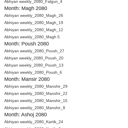
Abhyan weekly_2080_Falgun_4
Month: Magh 2080
Abhiyan weekly_2080_Magh_26
Abhiyan weekly_2080_Magh_19
Abhiyan weekly_2080_Magh_12
Abhiyan weekly_2080_Magh 5
Month: Poush 2080
Abhiyan weekly_2080_Poush_27
Abhyan weekly_2080_Poush_20
Abhyan weekly_2080_Poush_13
Abhiyan weekly_2080_Poush_6
Month: Mansir 2080
Abhiyan weekly_2080_Manshir_29
Abhiyan weekly_2080_Manshir_22
Abhiyan weekly_2080_Manshir_15
Abhiyan weekly_2080_Manshir_8
Month: Ashoj 2080
Abhiyan weekly_2080_Kartik_24