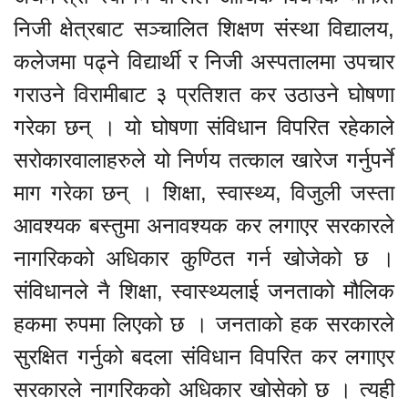
निजी क्षेत्रबाट सञ्चालित शिक्षण संस्था विद्यालय,
कलेजमा पढ्ने विद्यार्थी र निजी अस्पतालमा उपचार
गराउने विरामीबाट ३ प्रतिशत कर उठाउने घोषणा
गरेका छन् । यो घोषणा संविधान विपरित रहेकाले
सरोकारवालाहरुले यो निर्णय तत्काल खारेज गर्नुपर्ने
माग गरेका छन् । शिक्षा, स्वास्थ्य, विजुली जस्ता
आवश्यक बस्तुमा अनावश्यक कर लगाएर सरकारले
नागरिकको अधिकार कुण्ठित गर्न खोजेको छ ।
संविधानले नै शिक्षा, स्वास्थ्यलाई जनताको मौलिक
हकमा रुपमा लिएको छ । जनताको हक सरकारले
सुरक्षित गर्नुको बदला संविधान विपरित कर लगाएर
सरकारले नागरिकको अधिकार खोसेको छ । त्यही