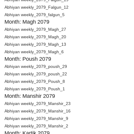
Abhiyan weekly_2079_Falgun_12
Abhiyan weekly_2079_falgun_5
Month: Magh 2079
Abhiyan weekly_2079_Magh_27
Abhiyan weekly_2079_Magh_20
Abhiyan weekly_2079_Magh_13
Abhiyan weekly_2079_Magh_6
Month: Poush 2079
Abhiyan weekly_2079_poush_29
Abhiyan weekly_2079_poush_22
Abhiyan weekly_2079_Poush_8
Abhiyan weekly_2079_Poush_1
Month: Manshir 2079
Abhiyan weekly_2079_Manshir_23
Abhiyan weekly_2079_Manshir_16
Abhiyan weekly_2079_Manshir_9
Abhiyan weekly_2079_Manshir_2
Month: Kartik 2079