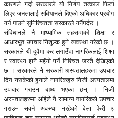
कारणले गर्दा सरकारले यो निर्णय तत्काल फिर्ता
लिएर जनतालाई संविधानले दिएको अधिकार प्रयोग
गर्न पाउने सुनिश्चितता सरकारले गर्नैपर्दछ ।
संविधानले नै माध्यामिक तहसम्मको शिक्षा र
आधारभूत उपचार निशुल्क हुने व्यवस्था गरेको छ ।
सरकारले यी दुवैमा कर लगाउँदा नागरिकलाई शिक्षा
र स्वास्थ्य झनै महँगो पर्ने निश्चित जस्तै देखिएको
छ । सरकारले नै सरकारी अस्पतालहरुमा उपचार
दिन नसकेको हुनाले नागरिकहरु निजी अस्पतालमा
उपचार गराउन बाध्य भएका छन् । निजी
अस्पतालहरुमा अहिले नै सामान्य नागरिकले उपचार
गराउन सक्ने अवस्था नरहेको बेला फेरी ३
प्रतिशत कर लगाउनु भनेको नागरिकलाई स्वास्थ्य